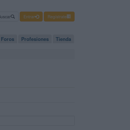
Buscar
Entrar
Regístrate
Foros
Profesiones
Tienda