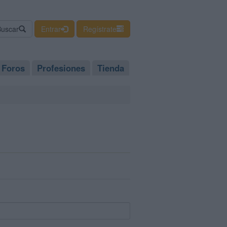
Buscar
Entrar
Regístrate
Foros
Profesiones
Tienda