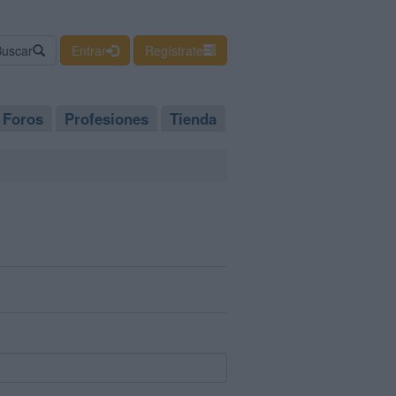
Buscar
Entrar
Regístrate
Foros
Profesiones
Tienda