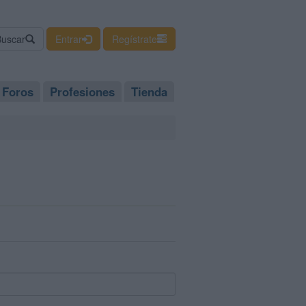
Buscar
Entrar
Regístrate
Foros
Profesiones
Tienda