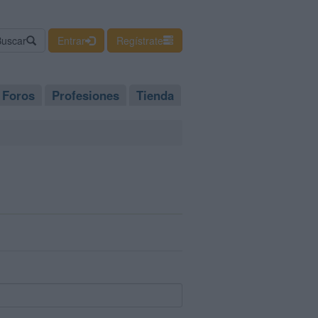
Buscar
Entrar
Regístrate
Foros
Profesiones
Tienda