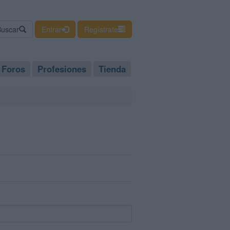
Buscar
Entrar
Regístrate
Foros
Profesiones
Tienda