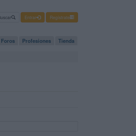
Buscar
Entrar
Regístrate
Foros
Profesiones
Tienda