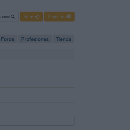
Buscar
Entrar
Regístrate
Foros
Profesiones
Tienda