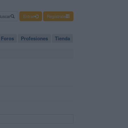
Buscar
Entrar
Regístrate
Foros
Profesiones
Tienda