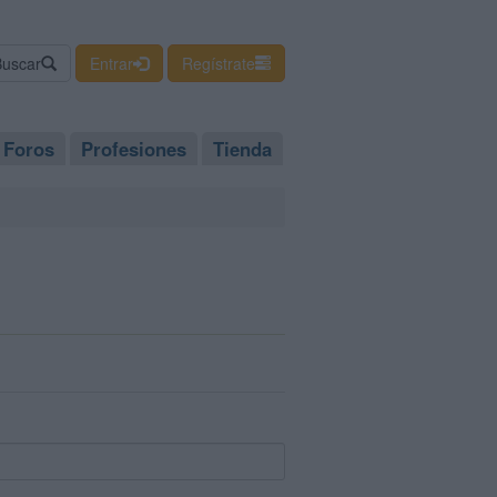
Buscar
Entrar
Regístrate
Foros
Profesiones
Tienda