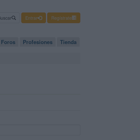
Buscar
Entrar
Regístrate
Foros
Profesiones
Tienda