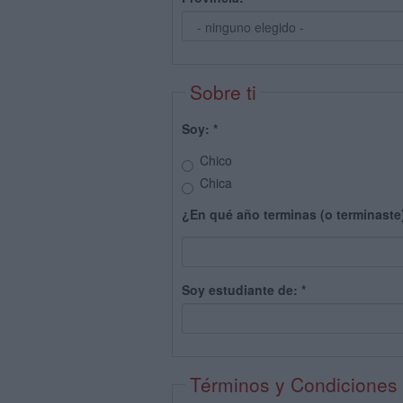
Sobre ti
Soy:
*
Chico
Chica
¿En qué año terminas (o terminaste
Soy estudiante de:
*
Términos y Condiciones