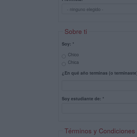
Sobre ti
Soy:
*
Chico
Chica
¿En qué año terminas (o terminaste
Soy estudiante de:
*
Términos y Condiciones