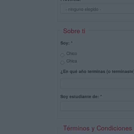
Sobre ti
Soy:
*
Chico
Chica
¿En qué año terminas (o terminaste
Soy estudiante de:
*
Términos y Condiciones