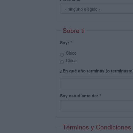
Sobre ti
Soy:
*
Chico
Chica
¿En qué año terminas (o terminaste
Soy estudiante de:
*
Términos y Condiciones