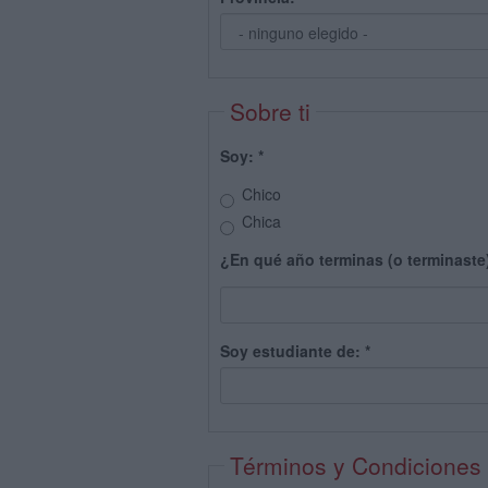
Sobre ti
Soy:
*
Chico
Chica
¿En qué año terminas (o terminaste
Soy estudiante de:
*
Términos y Condiciones