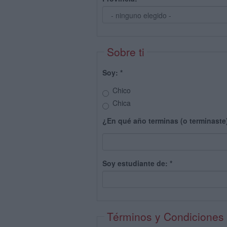
Sobre ti
Soy:
*
Chico
Chica
¿En qué año terminas (o terminaste
Soy estudiante de:
*
Términos y Condiciones