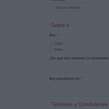
Sobre ti
Soy:
*
Chico
Chica
¿En qué año terminas (o terminaste
Soy estudiante de:
*
Términos y Condiciones