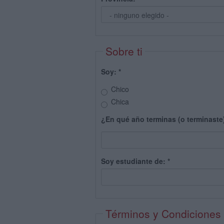
Sobre ti
Soy:
*
Chico
Chica
¿En qué año terminas (o terminaste
Soy estudiante de:
*
Términos y Condiciones