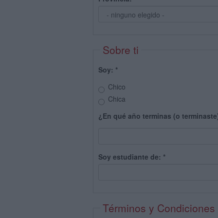
Sobre ti
Soy:
*
Chico
Chica
¿En qué año terminas (o terminaste
Soy estudiante de:
*
Términos y Condiciones