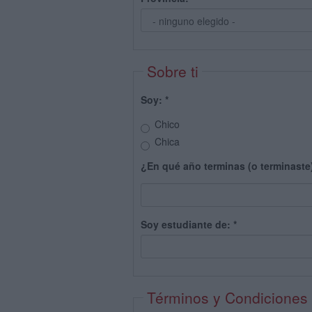
Sobre ti
Soy:
*
Chico
Chica
¿En qué año terminas (o terminaste
Soy estudiante de:
*
Términos y Condiciones