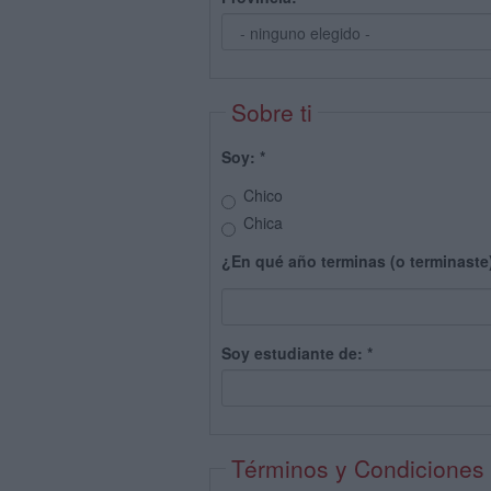
Sobre ti
Soy:
*
Chico
Chica
¿En qué año terminas (o terminaste
Soy estudiante de:
*
Términos y Condiciones