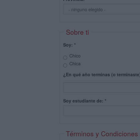
Sobre ti
Soy:
*
Chico
Chica
¿En qué año terminas (o terminaste
Soy estudiante de:
*
Términos y Condiciones