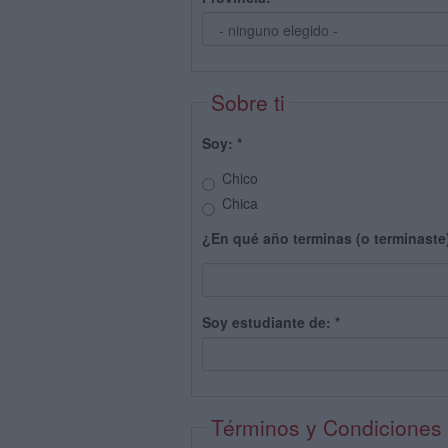
Sobre ti
Soy:
*
Chico
Chica
¿En qué año terminas (o terminaste
Soy estudiante de:
*
Términos y Condiciones