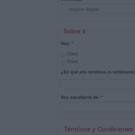
Sobre ti
Soy:
*
Chico
Chica
¿En qué año terminas (o terminaste
Soy estudiante de:
*
Términos y Condiciones