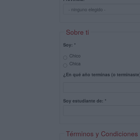
Sobre ti
Soy:
*
Chico
Chica
¿En qué año terminas (o terminaste
Soy estudiante de:
*
Términos y Condiciones