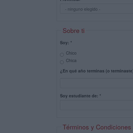
Sobre ti
Soy:
*
Chico
Chica
¿En qué año terminas (o terminaste
Soy estudiante de:
*
Términos y Condiciones