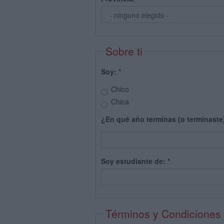
Sobre ti
Soy:
*
Chico
Chica
¿En qué año terminas (o terminaste
Soy estudiante de:
*
Términos y Condiciones