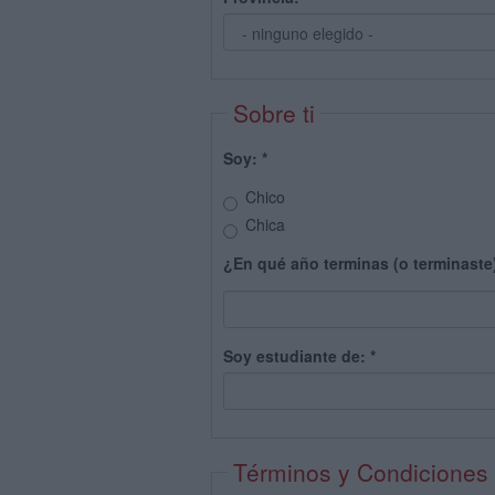
Sobre ti
Soy:
*
Chico
Chica
¿En qué año terminas (o terminaste
Soy estudiante de:
*
Términos y Condiciones