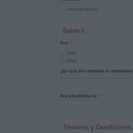
Sobre ti
Soy:
*
Chico
Chica
¿En qué año terminas (o terminaste
Soy estudiante de:
*
Términos y Condiciones