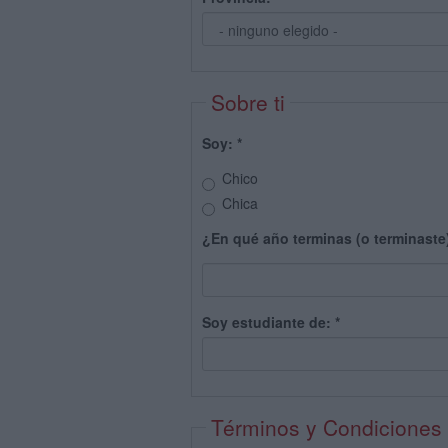
Sobre ti
Soy:
*
Chico
Chica
¿En qué año terminas (o terminaste
Soy estudiante de:
*
Términos y Condiciones