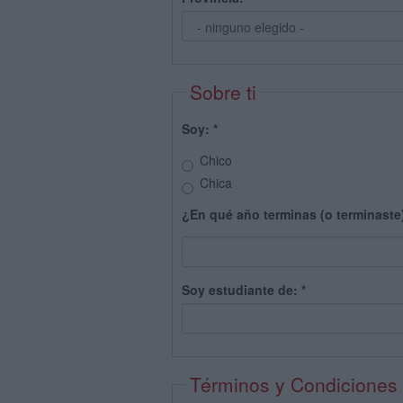
Sobre ti
Soy:
*
Chico
Chica
¿En qué año terminas (o terminaste
Soy estudiante de:
*
Términos y Condiciones