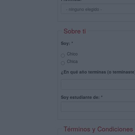
Sobre ti
Soy:
*
Chico
Chica
¿En qué año terminas (o terminaste
Soy estudiante de:
*
Términos y Condiciones