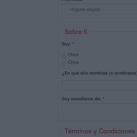
Sobre ti
Soy:
*
Chico
Chica
¿En qué año terminas (o terminaste
Soy estudiante de:
*
Términos y Condiciones