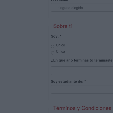
Sobre ti
Soy:
*
Chico
Chica
¿En qué año terminas (o terminaste
Soy estudiante de:
*
Términos y Condiciones