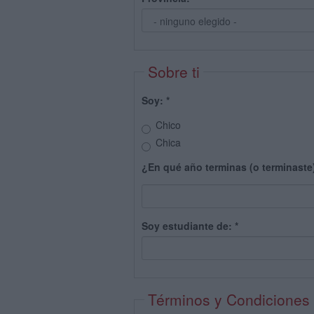
Sobre ti
Soy:
*
Chico
Chica
¿En qué año terminas (o terminaste
Soy estudiante de:
*
Términos y Condiciones