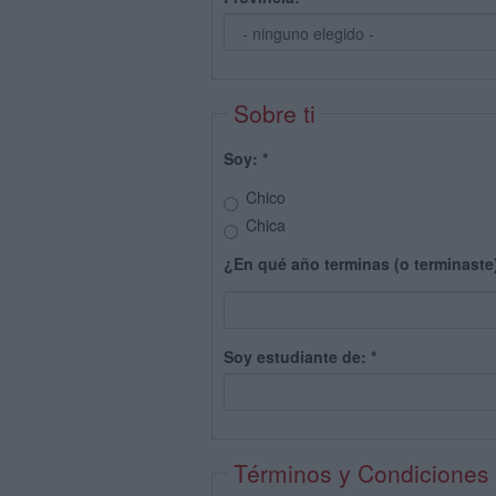
Sobre ti
Soy:
*
Chico
Chica
¿En qué año terminas (o terminaste
Soy estudiante de:
*
Términos y Condiciones