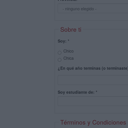
Sobre ti
Soy:
*
Chico
Chica
¿En qué año terminas (o terminaste
Soy estudiante de:
*
Términos y Condiciones