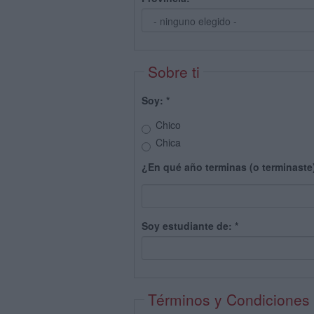
Sobre ti
Soy:
*
Chico
Chica
¿En qué año terminas (o terminaste
Soy estudiante de:
*
Términos y Condiciones