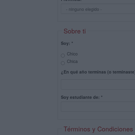
Sobre ti
Soy:
*
Chico
Chica
¿En qué año terminas (o terminaste
Soy estudiante de:
*
Términos y Condiciones