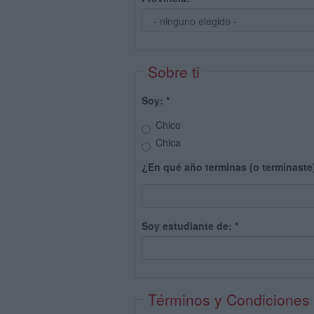
Sobre ti
Soy:
*
Chico
Chica
¿En qué año terminas (o terminaste
Soy estudiante de:
*
Términos y Condiciones