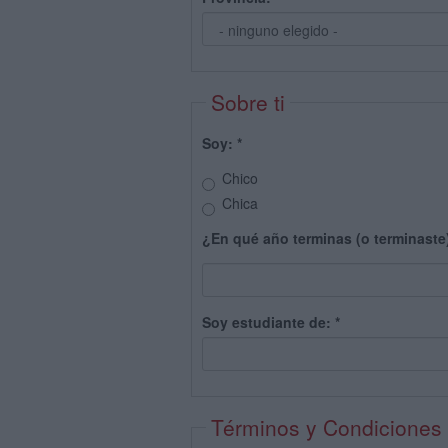
Sobre ti
Soy:
*
Chico
Chica
¿En qué año terminas (o terminaste
Soy estudiante de:
*
Términos y Condiciones