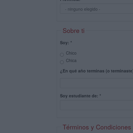
Sobre ti
Soy:
*
Chico
Chica
¿En qué año terminas (o terminaste
Soy estudiante de:
*
Términos y Condiciones