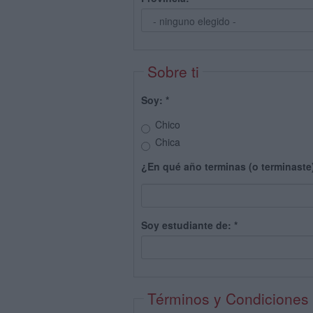
Sobre ti
Soy:
*
Chico
Chica
¿En qué año terminas (o terminaste
Soy estudiante de:
*
Términos y Condiciones