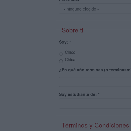
Sobre ti
Soy:
*
Chico
Chica
¿En qué año terminas (o terminaste
Soy estudiante de:
*
Términos y Condiciones