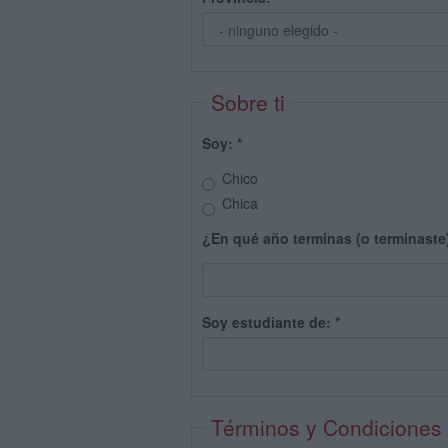
Sobre ti
Soy:
*
Chico
Chica
¿En qué año terminas (o terminaste
Soy estudiante de:
*
Términos y Condiciones