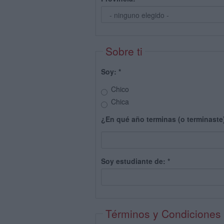
Sobre ti
Soy:
*
Chico
Chica
¿En qué año terminas (o terminaste
Soy estudiante de:
*
Términos y Condiciones