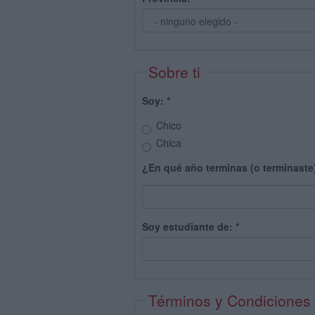
Sobre ti
Soy:
*
Chico
Chica
¿En qué año terminas (o terminaste
Soy estudiante de:
*
Términos y Condiciones