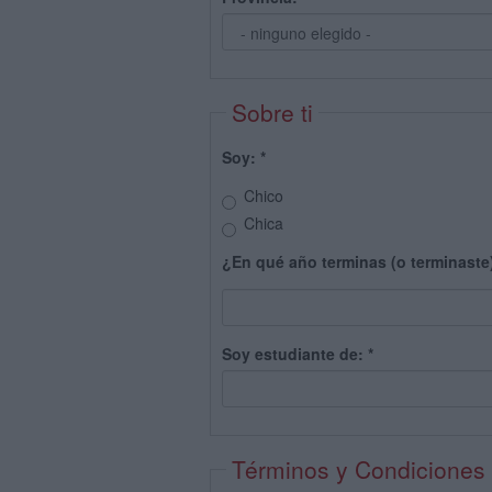
Sobre ti
Soy:
*
Chico
Chica
¿En qué año terminas (o terminaste
Soy estudiante de:
*
Términos y Condiciones