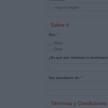
Sobre ti
Soy:
*
Chico
Chica
¿En qué año terminas (o terminaste
Soy estudiante de:
*
Términos y Condiciones